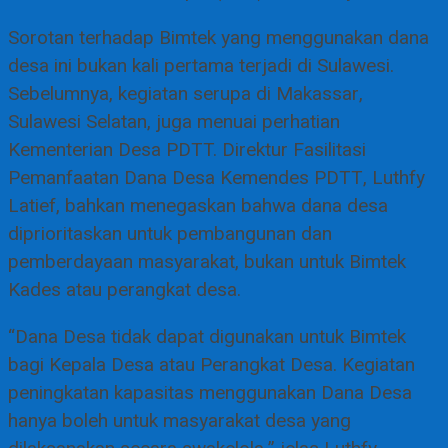
Sorotan terhadap Bimtek yang menggunakan dana
desa ini bukan kali pertama terjadi di Sulawesi.
Sebelumnya, kegiatan serupa di Makassar,
Sulawesi Selatan, juga menuai perhatian
Kementerian Desa PDTT. Direktur Fasilitasi
Pemanfaatan Dana Desa Kemendes PDTT, Luthfy
Latief, bahkan menegaskan bahwa dana desa
diprioritaskan untuk pembangunan dan
pemberdayaan masyarakat, bukan untuk Bimtek
Kades atau perangkat desa.
“Dana Desa tidak dapat digunakan untuk Bimtek
bagi Kepala Desa atau Perangkat Desa. Kegiatan
peningkatan kapasitas menggunakan Dana Desa
hanya boleh untuk masyarakat desa yang