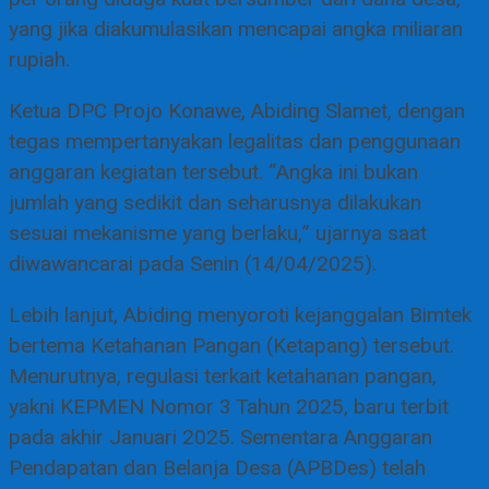
yang jika diakumulasikan mencapai angka miliaran
rupiah.
Ketua DPC Projo Konawe, Abiding Slamet, dengan
tegas mempertanyakan legalitas dan penggunaan
anggaran kegiatan tersebut. “Angka ini bukan
jumlah yang sedikit dan seharusnya dilakukan
sesuai mekanisme yang berlaku,” ujarnya saat
diwawancarai pada Senin (14/04/2025).
Lebih lanjut, Abiding menyoroti kejanggalan Bimtek
bertema Ketahanan Pangan (Ketapang) tersebut.
Menurutnya, regulasi terkait ketahanan pangan,
yakni KEPMEN Nomor 3 Tahun 2025, baru terbit
pada akhir Januari 2025. Sementara Anggaran
Pendapatan dan Belanja Desa (APBDes) telah