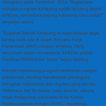
ditetapkan pada Desember 2024. “Bagaimana
mungkin program Ketapang sudah tertuang dalam
APBDes, sementara payung hukumnya baru terbit?”
tanyanya retoris.
“Kegiatan Bimtek Ketapang ini saya katakan ilegal,
karena tidak ada di dalam Rencana Kerja
Pemerintah (RKP) maupun APBDes. Yang
tercantum dalam nomenklatur APBDes adalah
Pelatihan PARALEGAL Desa,” tegas Abiding.
Kendati mendukung program ketahanan pangan
pemerintah, Abiding menekankan pentingnya
mengikuti mekanisme dan regulasi yang berlaku.
“Beberapa hari ke depan, saya akan ke Jakarta
untuk melaporkan persoalan ini ke Komisi
Pemberantasan Korupsi (KPK),” ancamnya.