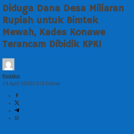
Diduga Dana Desa Miliaran
Rupiah untuk Bimtek
Mewah, Kades Konawe
Terancam Dibidik KPK!
Redaksi
14 April 2025
1210 Dilihat