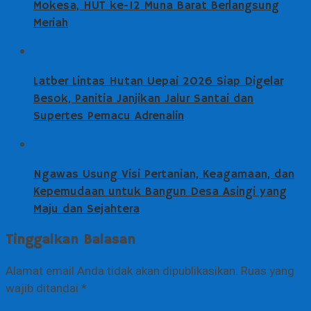
Mokesa, HUT ke-12 Muna Barat Berlangsung
Meriah
Latber Lintas Hutan Uepai 2026 Siap Digelar
Besok, Panitia Janjikan Jalur Santai dan
Supertes Pemacu Adrenalin
Ngawas Usung Visi Pertanian, Keagamaan, dan
Kepemudaan untuk Bangun Desa Asingi yang
Maju dan Sejahtera
Tinggalkan Balasan
Alamat email Anda tidak akan dipublikasikan.
Ruas yang
wajib ditandai
*