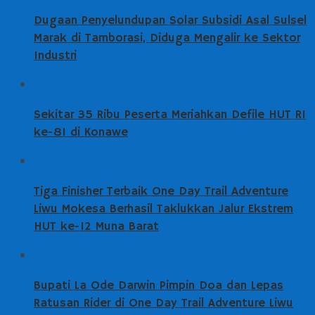
Dugaan Penyelundupan Solar Subsidi Asal Sulsel
Marak di Tamborasi, Diduga Mengalir ke Sektor
Industri
Sekitar 35 Ribu Peserta Meriahkan Defile HUT RI
ke-81 di Konawe
Tiga Finisher Terbaik One Day Trail Adventure
Liwu Mokesa Berhasil Taklukkan Jalur Ekstrem
HUT ke-12 Muna Barat
Bupati La Ode Darwin Pimpin Doa dan Lepas
Ratusan Rider di One Day Trail Adventure Liwu