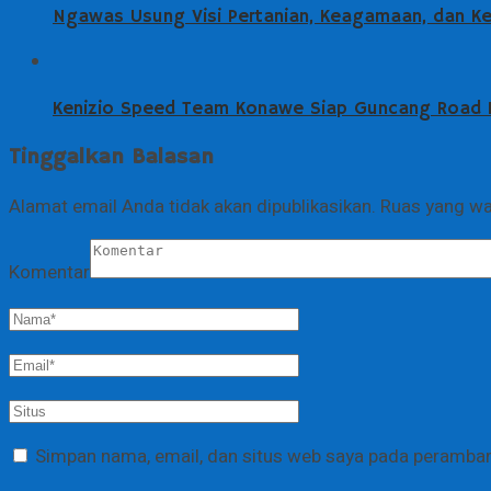
Ngawas Usung Visi Pertanian, Keagamaan, dan K
Kenizio Speed Team Konawe Siap Guncang Road Ra
Tinggalkan Balasan
Alamat email Anda tidak akan dipublikasikan.
Ruas yang wa
Komentar
Simpan nama, email, dan situs web saya pada peramban 