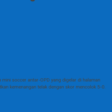
ini soccer antar-OPD yang digelar di halaman
tkan kemenangan telak dengan skor mencolok 5-0.