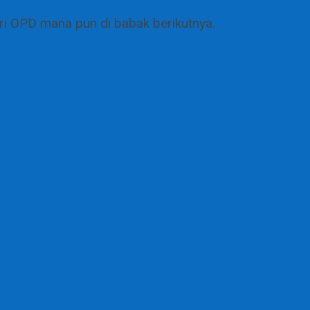
ri OPD mana pun di babak berikutnya.