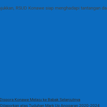
tunjukkan, RSUD Konawe siap menghadapi tantangan da
 Dispora Konawe Melaju ke Babak Selanjutnya
 Dilaporkan atas Tuduhan Mark Up Anggaran 2020-2024