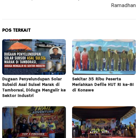
Ramadhan
POS TERKAIT
Dugaan Penyelundupan Solar
Sekitar 35 Ribu Peserta
Subsidi Asal Sulsel Marak di
Meriahkan Defile HUT RI ke-81
Tamborasi, Diduga Mengalir ke
di Konawe
Sektor Industri