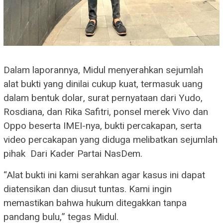
Dalam laporannya, Midul menyerahkan sejumlah
alat bukti yang dinilai cukup kuat, termasuk uang
dalam bentuk dolar, surat pernyataan dari Yudo,
Rosdiana, dan Rika Safitri, ponsel merek Vivo dan
Oppo beserta IMEI-nya, bukti percakapan, serta
video percakapan yang diduga melibatkan sejumlah
pihak Dari Kader Partai NasDem.
“Alat bukti ini kami serahkan agar kasus ini dapat
diatensikan dan diusut tuntas. Kami ingin
memastikan bahwa hukum ditegakkan tanpa
pandang bulu,” tegas Midul.