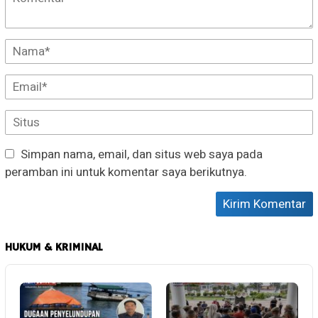
Simpan nama, email, dan situs web saya pada
peramban ini untuk komentar saya berikutnya.
HUKUM & KRIMINAL