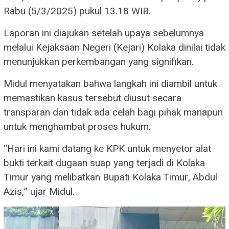
Rabu (5/3/2025) pukul 13.18 WIB.
Laporan ini diajukan setelah upaya sebelumnya
melalui Kejaksaan Negeri (Kejari) Kolaka dinilai tidak
menunjukkan perkembangan yang signifikan.
Midul menyatakan bahwa langkah ini diambil untuk
memastikan kasus tersebut diusut secara
transparan dan tidak ada celah bagi pihak manapun
untuk menghambat proses hukum.
“Hari ini kami datang ke KPK untuk menyetor alat
bukti terkait dugaan suap yang terjadi di Kolaka
Timur yang melibatkan Bupati Kolaka Timur, Abdul
Azis,” ujar Midul.