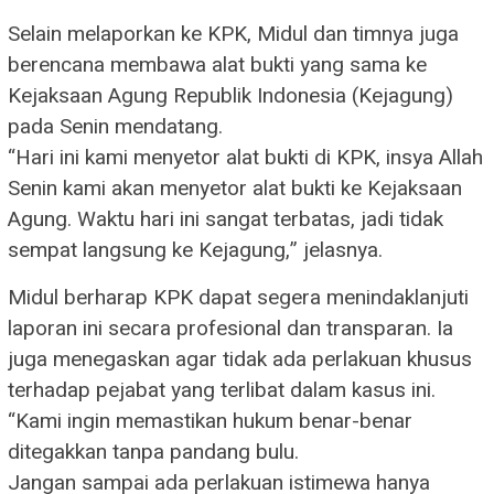
Selain melaporkan ke KPK, Midul dan timnya juga
berencana membawa alat bukti yang sama ke
Kejaksaan Agung Republik Indonesia (Kejagung)
pada Senin mendatang.
“Hari ini kami menyetor alat bukti di KPK, insya Allah
Senin kami akan menyetor alat bukti ke Kejaksaan
Agung. Waktu hari ini sangat terbatas, jadi tidak
sempat langsung ke Kejagung,” jelasnya.
Midul berharap KPK dapat segera menindaklanjuti
laporan ini secara profesional dan transparan. Ia
juga menegaskan agar tidak ada perlakuan khusus
terhadap pejabat yang terlibat dalam kasus ini.
“Kami ingin memastikan hukum benar-benar
ditegakkan tanpa pandang bulu.
Jangan sampai ada perlakuan istimewa hanya