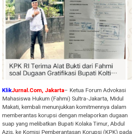
Klik
Jurnal.Com, Jakarta
– Ketua Forum Advokasi
Mahasiswa Hukum (Fahmi) Sultra-Jakarta, Midul
Makati, kembali menunjukkan komitmennya dalam
memberantas korupsi dengan melaporkan dugaan
suap yang melibatkan Bupati Kolaka Timur, Abdul
Azis, ke Komisi Pemberantasan Korupsi (KPK) pada