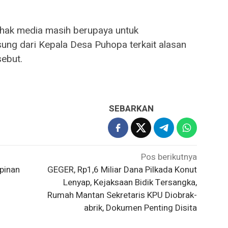
 pihak media masih berupaya untuk
ung dari Kepala Desa Puhopa terkait alasan
ebut.
SEBARKAN
Pos berikutnya
pinan
GEGER, Rp1,6 Miliar Dana Pilkada Konut
i
Lenyap, Kejaksaan Bidik Tersangka,
Rumah Mantan Sekretaris KPU Diobrak-
abrik, Dokumen Penting Disita