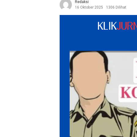
Redaksi
16 Oktober 2025
1306 Dilihat