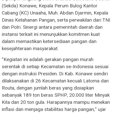
(Sekda) Konawe, Kepala Perum Bulog Kantor
Cabang (KC) Unaaha, Muh. Abdan Djarmin, Kepala
Dinas Ketahanan Pangan, serta perwakilan dari TNI
dan Polri. Sinergi antara pemerintah daerah dan
instansi terkait ini menunjukkan komitmen kuat
dalam memastikan ketersediaan pangan dan
kesejahteraan masyarakat.
​”Kegiatan ini adalah gerakan pangan murah
serentak di setiap Kecamatan se-Indonesia sesuai
dengan instruksi Presiden. Di Kab. Konawe sendiri
dilaksanakan di 26 Kecamatan kecuali Latoma dan
Routa, dengan jumlah beras yang disiapkan
sebanyak 189 ton beras SPHP, 20.000 liter Minyak
Kita dan 20 ton gula. Harapannya mampu menekan
inflasi dan menjaga stabilitas harga pangan,” ujar