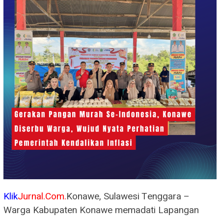
Klik
Jurnal.Com.
Konawe, Sulawesi Tenggara –
Warga Kabupaten Konawe memadati Lapangan