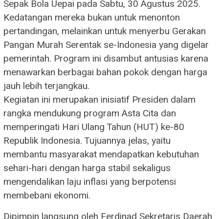
Sepak Bola Uepai pada Sabtu, 30 Agustus 2025.
Kedatangan mereka bukan untuk menonton
pertandingan, melainkan untuk menyerbu Gerakan
Pangan Murah Serentak se-Indonesia yang digelar
pemerintah. Program ini disambut antusias karena
menawarkan berbagai bahan pokok dengan harga
jauh lebih terjangkau.
​Kegiatan ini merupakan inisiatif Presiden dalam
rangka mendukung program Asta Cita dan
memperingati Hari Ulang Tahun (HUT) ke-80
Republik Indonesia. Tujuannya jelas, yaitu
membantu masyarakat mendapatkan kebutuhan
sehari-hari dengan harga stabil sekaligus
mengendalikan laju inflasi yang berpotensi
membebani ekonomi.
​Dipimpin langsung oleh Ferdinad Sekretaris Daerah