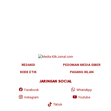
REDAKSI
PEDOMAN MEDIA SIBER
KODE ETIK
PASANG IKLAN
JARINGAN SOCIAL
Facebook
WhatsApp
Instagram
Youtube
Tiktok