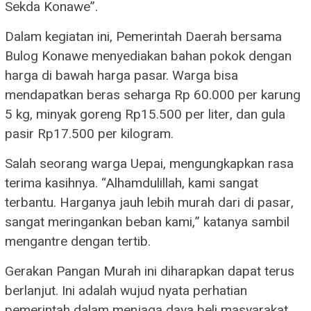
Sekda Konawe”.
​Dalam kegiatan ini, Pemerintah Daerah bersama
Bulog Konawe menyediakan bahan pokok dengan
harga di bawah harga pasar. Warga bisa
mendapatkan beras seharga Rp 60.000 per karung
5 kg, minyak goreng Rp15.500 per liter, dan gula
pasir Rp17.500 per kilogram.
​Salah seorang warga Uepai, mengungkapkan rasa
terima kasihnya. “Alhamdulillah, kami sangat
terbantu. Harganya jauh lebih murah dari di pasar,
sangat meringankan beban kami,” katanya sambil
mengantre dengan tertib.
​Gerakan Pangan Murah ini diharapkan dapat terus
berlanjut. Ini adalah wujud nyata perhatian
pemerintah dalam menjaga daya beli masyarakat