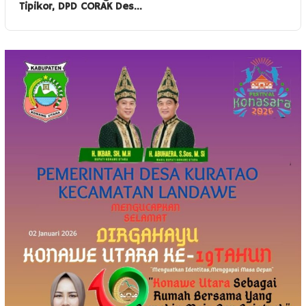
Tipikor, DPD CORAK Des…