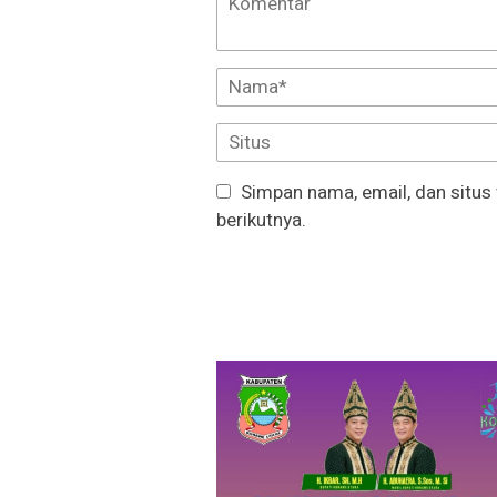
Simpan nama, email, dan situs
berikutnya.