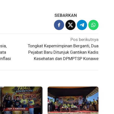
SEBARKAN
Pos berikutnya
sia,
Tongkat Kepemimpinan Berganti, Dua
ata
Pejabat Baru Ditunjuk Gantikan Kadis
nflasi
Kesehatan dan DPMPTSP Konawe