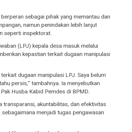
berperan sebagai pihak yang memantau dan
mpangan, namun penindakan lebih lanjut
 seperti inspektorat.
waban (LPJ) kepala desa masuk melalui
erikan kepastian terkait dugaan manipulasi
 terkait dugaan manipulasi LPJ. Saya belum
tahu persis,” tambahnya. Ia menyebutkan
h Pak Husba Kabid Pemdes di BPMD.
 transparansi, akuntabilitas, dan efektivitas
, sebagaimana menjadi tugas pengawasan