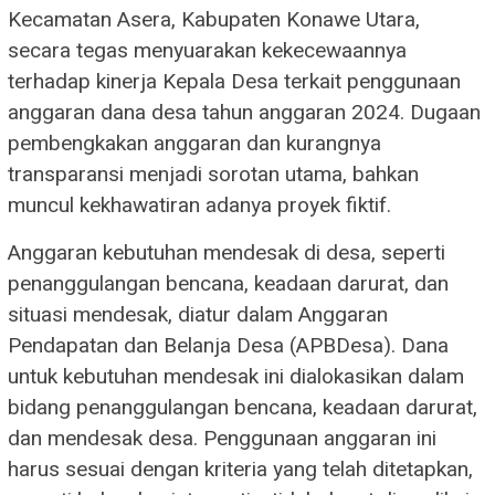
Kecamatan Asera, Kabupaten Konawe Utara,
secara tegas menyuarakan kekecewaannya
terhadap kinerja Kepala Desa terkait penggunaan
anggaran dana desa tahun anggaran 2024. Dugaan
pembengkakan anggaran dan kurangnya
transparansi menjadi sorotan utama, bahkan
muncul kekhawatiran adanya proyek fiktif.
Anggaran kebutuhan mendesak di desa, seperti
penanggulangan bencana, keadaan darurat, dan
situasi mendesak, diatur dalam Anggaran
Pendapatan dan Belanja Desa (APBDesa). Dana
untuk kebutuhan mendesak ini dialokasikan dalam
bidang penanggulangan bencana, keadaan darurat,
dan mendesak desa. Penggunaan anggaran ini
harus sesuai dengan kriteria yang telah ditetapkan,