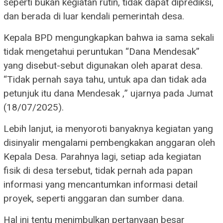
seperti bukan kegiatan rutin, tidak dapat diprediksi,
dan berada di luar kendali pemerintah desa.
Kepala BPD mengungkapkan bahwa ia sama sekali
tidak mengetahui peruntukan “Dana Mendesak”
yang disebut-sebut digunakan oleh aparat desa.
“Tidak pernah saya tahu, untuk apa dan tidak ada
petunjuk itu dana Mendesak ,” ujarnya pada Jumat
(18/07/2025).
Lebih lanjut, ia menyoroti banyaknya kegiatan yang
disinyalir mengalami pembengkakan anggaran oleh
Kepala Desa. Parahnya lagi, setiap ada kegiatan
fisik di desa tersebut, tidak pernah ada papan
informasi yang mencantumkan informasi detail
proyek, seperti anggaran dan sumber dana.
Hal ini tentu menimbulkan pertanyaan besar