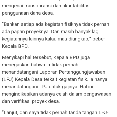
mengenai transparansi dan akuntabilitas
penggunaan dana desa.
“Bahkan setiap ada kegiatan fisiknya tidak pernah
ada papan proyeknya. Dan masih banyak lagi
kegiatannya lainnya kalau mau diungkap,” beber
Kepala BPD.
Menyikapi hal tersebut, Kepala BPD juga
menegaskan bahwa ia tidak pernah
menandatangani Laporan Pertanggungjawaban
(LPJ) Kepala Desa terkait kegiatan fisik. Ia hanya
menandatangani LPJ untuk gajinya. Hal ini
mengindikasikan adanya celah dalam pengawasan
dan verifikasi proyek desa.
“Lanjut, dan saya tidak pernah tanda tangan LPJ-