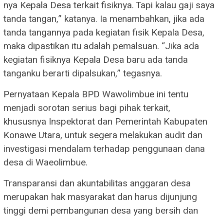
nya Kepala Desa terkait fisiknya. Tapi kalau gaji saya
tanda tangan,” katanya. Ia menambahkan, jika ada
tanda tangannya pada kegiatan fisik Kepala Desa,
maka dipastikan itu adalah pemalsuan. “Jika ada
kegiatan fisiknya Kepala Desa baru ada tanda
tanganku berarti dipalsukan,” tegasnya.
Pernyataan Kepala BPD Wawolimbue ini tentu
menjadi sorotan serius bagi pihak terkait,
khususnya Inspektorat dan Pemerintah Kabupaten
Konawe Utara, untuk segera melakukan audit dan
investigasi mendalam terhadap penggunaan dana
desa di Waeolimbue.
Transparansi dan akuntabilitas anggaran desa
merupakan hak masyarakat dan harus dijunjung
tinggi demi pembangunan desa yang bersih dan