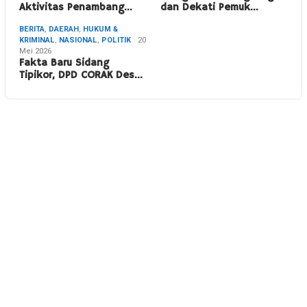
Aktivitas Penambang…
dan Dekati Pemuk…
BERITA
,
DAERAH
,
HUKUM &
KRIMINAL
,
NASIONAL
,
POLITIK
20
Mei 2026
Fakta Baru Sidang
Tipikor, DPD CORAK Des…