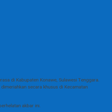
rasa di Kabupaten Konawe, Sulawesi Tenggara.
n dimeriahkan secara khusus di Kecamatan
rhelatan akbar ini.