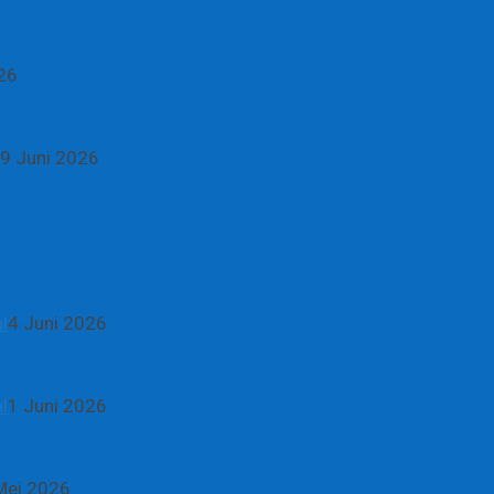
26
9 Juni 2026
l
4 Juni 2026
l
1 Juni 2026
Mei 2026