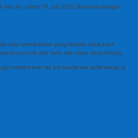
 hari ini, Jumat 18 Juli 2025. Bersama dengan
ah siap memberikan yang terbaik untuk para
luruh peserta dan tamu dari desa-desa lainnya.
juga mempererat tali persaudaraan antarwarga di