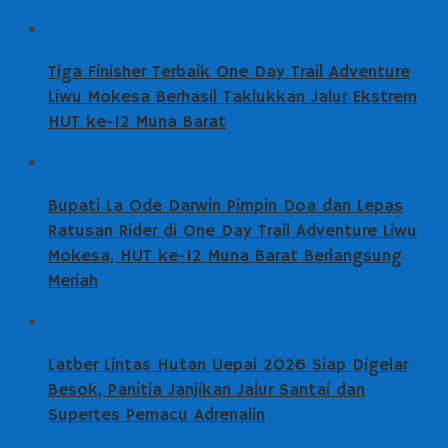
Tiga Finisher Terbaik One Day Trail Adventure
Liwu Mokesa Berhasil Taklukkan Jalur Ekstrem
HUT ke-12 Muna Barat
Bupati La Ode Darwin Pimpin Doa dan Lepas
Ratusan Rider di One Day Trail Adventure Liwu
Mokesa, HUT ke-12 Muna Barat Berlangsung
Meriah
Latber Lintas Hutan Uepai 2026 Siap Digelar
Besok, Panitia Janjikan Jalur Santai dan
Supertes Pemacu Adrenalin