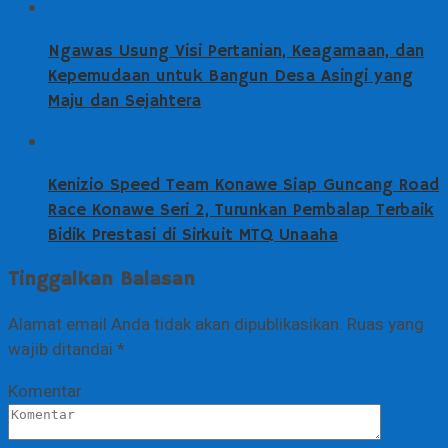
Ngawas Usung Visi Pertanian, Keagamaan, dan
Kepemudaan untuk Bangun Desa Asingi yang
Maju dan Sejahtera
Kenizio Speed Team Konawe Siap Guncang Road
Race Konawe Seri 2, Turunkan Pembalap Terbaik
Bidik Prestasi di Sirkuit MTQ Unaaha
Tinggalkan Balasan
Alamat email Anda tidak akan dipublikasikan.
Ruas yang
wajib ditandai
*
Komentar