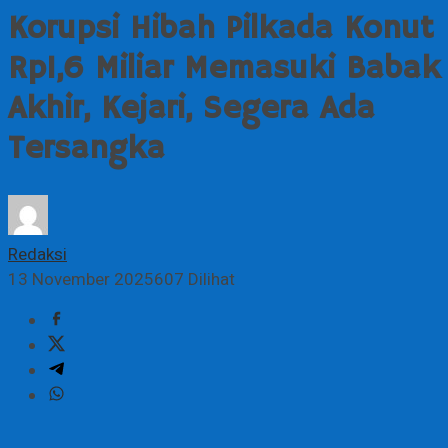
Korupsi Hibah Pilkada Konut
Rp1,6 Miliar Memasuki Babak
Akhir, Kejari, Segera Ada
Tersangka
Redaksi
13 November 2025
607 Dilihat