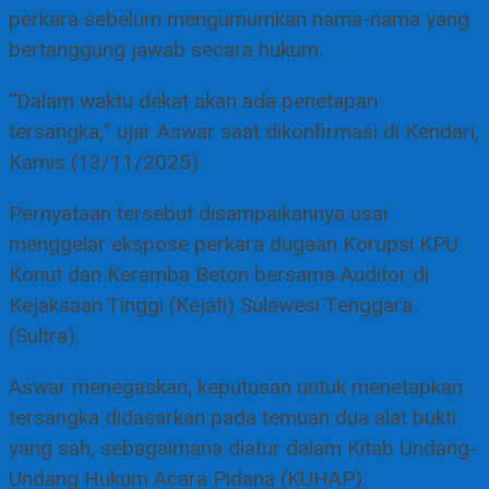
perkara sebelum mengumumkan nama-nama yang
bertanggung jawab secara hukum.
“Dalam waktu dekat akan ada penetapan
tersangka,” ujar Aswar saat dikonfirmasi di Kendari,
Kamis (13/11/2025).
Pernyataan tersebut disampaikannya usai
menggelar ekspose perkara dugaan Korupsi KPU
Konut dan Keramba Beton bersama Auditor di
Kejaksaan Tinggi (Kejati) Sulawesi Tenggara
(Sultra).
Aswar menegaskan, keputusan untuk menetapkan
tersangka didasarkan pada temuan dua alat bukti
yang sah, sebagaimana diatur dalam Kitab Undang-
Undang Hukum Acara Pidana (KUHAP).