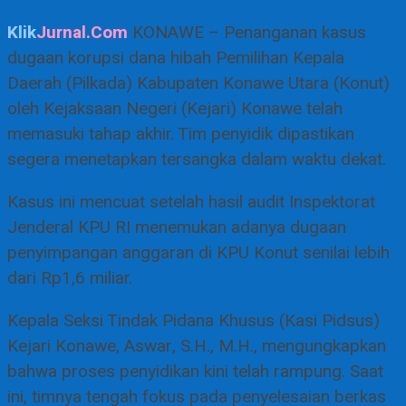
Klik
Jurnal.Com
KONAWE – Penanganan kasus
dugaan korupsi dana hibah Pemilihan Kepala
Daerah (Pilkada) Kabupaten Konawe Utara (Konut)
oleh Kejaksaan Negeri (Kejari) Konawe telah
memasuki tahap akhir. Tim penyidik dipastikan
segera menetapkan tersangka dalam waktu dekat.
Kasus ini mencuat setelah hasil audit Inspektorat
Jenderal KPU RI menemukan adanya dugaan
penyimpangan anggaran di KPU Konut senilai lebih
dari Rp1,6 miliar.
Kepala Seksi Tindak Pidana Khusus (Kasi Pidsus)
Kejari Konawe, Aswar, S.H., M.H., mengungkapkan
bahwa proses penyidikan kini telah rampung. Saat
ini, timnya tengah fokus pada penyelesaian berkas