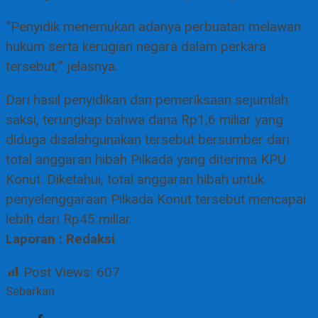
“Penyidik menemukan adanya perbuatan melawan
hukum serta kerugian negara dalam perkara
tersebut,” jelasnya.
Dari hasil penyidikan dan pemeriksaan sejumlah
saksi, terungkap bahwa dana Rp1,6 miliar yang
diduga disalahgunakan tersebut bersumber dari
total anggaran hibah Pilkada yang diterima KPU
Konut. Diketahui, total anggaran hibah untuk
penyelenggaraan Pilkada Konut tersebut mencapai
lebih dari Rp45 miliar.
Laporan : Redaksi
Post Views:
607
Sebarkan