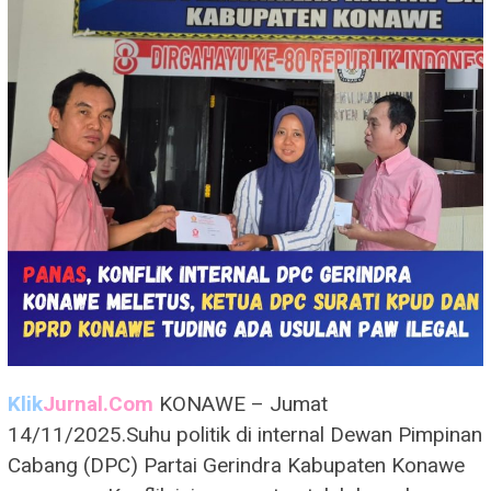
Klik
Jurnal.Com
KONAWE – Jumat
14/11/2025.Suhu politik di internal Dewan Pimpinan
Cabang (DPC) Partai Gerindra Kabupaten Konawe