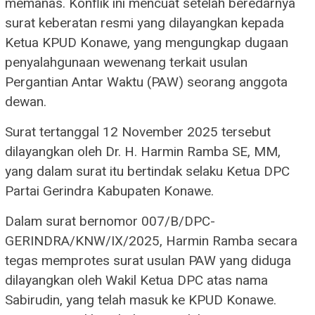
memanas. Konflik ini mencuat setelah beredarnya
surat keberatan resmi yang dilayangkan kepada
Ketua KPUD Konawe, yang mengungkap dugaan
penyalahgunaan wewenang terkait usulan
Pergantian Antar Waktu (PAW) seorang anggota
dewan.
Surat tertanggal 12 November 2025 tersebut
dilayangkan oleh Dr. H. Harmin Ramba SE, MM,
yang dalam surat itu bertindak selaku Ketua DPC
Partai Gerindra Kabupaten Konawe.
Dalam surat bernomor 007/B/DPC-
GERINDRA/KNW/IX/2025, Harmin Ramba secara
tegas memprotes surat usulan PAW yang diduga
dilayangkan oleh Wakil Ketua DPC atas nama
Sabirudin, yang telah masuk ke KPUD Konawe.