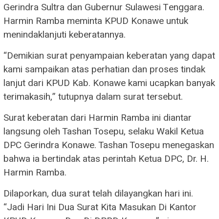
Gerindra Sultra dan Gubernur Sulawesi Tenggara.
Harmin Ramba meminta KPUD Konawe untuk
menindaklanjuti keberatannya.
“Demikian surat penyampaian keberatan yang dapat
kami sampaikan atas perhatian dan proses tindak
lanjut dari KPUD Kab. Konawe kami ucapkan banyak
terimakasih,” tutupnya dalam surat tersebut.
Surat keberatan dari Harmin Ramba ini diantar
langsung oleh Tashan Tosepu, selaku Wakil Ketua
DPC Gerindra Konawe. Tashan Tosepu menegaskan
bahwa ia bertindak atas perintah Ketua DPC, Dr. H.
Harmin Ramba.
Dilaporkan, dua surat telah dilayangkan hari ini.
“Jadi Hari Ini Dua Surat Kita Masukan Di Kantor