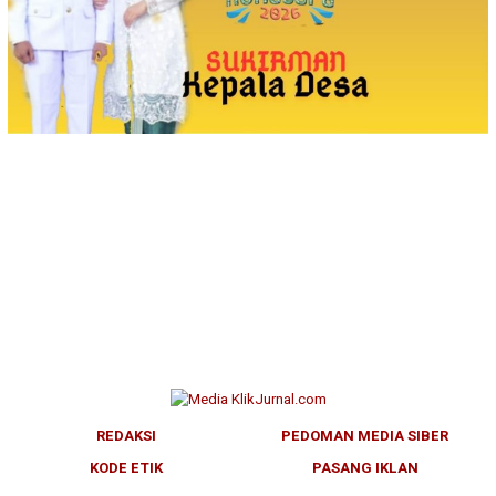
REDAKSI
PEDOMAN MEDIA SIBER
KODE ETIK
PASANG IKLAN