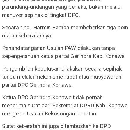
perundang-undangan yang berlaku, bukan melalui
manuver sepihak di tingkat DPC.
Secara rinci, Harmin Ramba membeberkan tiga poin
utama keberatannya:
Penandatanganan Usulan PAW dilakukan tanpa
sepengetahuan ketua partai Gerindra Kab. Konawe.
Pengambilan keputusan dilakukan secara sepihak
tanpa melalui mekanisme rapat atau musyawarah
partai DPC Gerindra Konawe.
Ketua DPC Gerindra Konawe tidak pernah
menerima surat dari Sekretariat DPRD Kab. Konawe
mengenai Usulan Kekosongan Jabatan.
Surat keberatan ini juga ditembuskan ke DPD