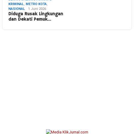
KRIMINAL
,
METRO KOTA
,
NASIONAL
1 Juni 2026
Diduga Rusak Lingkungan
dan Dekati Pemuk…