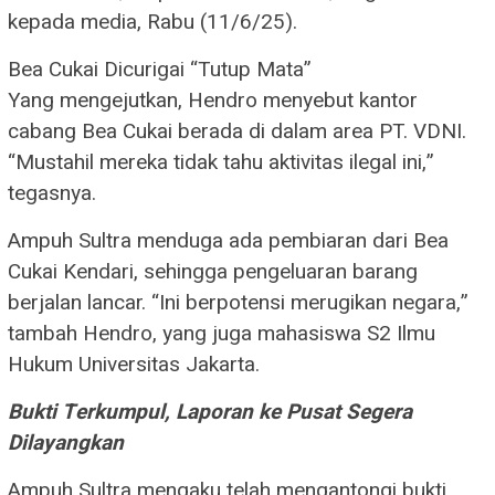
kepada media, Rabu (11/6/25).
Bea Cukai Dicurigai “Tutup Mata”
Yang mengejutkan, Hendro menyebut kantor
cabang Bea Cukai berada di dalam area PT. VDNI.
“Mustahil mereka tidak tahu aktivitas ilegal ini,”
tegasnya.
Ampuh Sultra menduga ada pembiaran dari Bea
Cukai Kendari, sehingga pengeluaran barang
berjalan lancar. “Ini berpotensi merugikan negara,”
tambah Hendro, yang juga mahasiswa S2 Ilmu
Hukum Universitas Jakarta.
Bukti Terkumpul, Laporan ke Pusat Segera
Dilayangkan
Ampuh Sultra mengaku telah mengantongi bukti