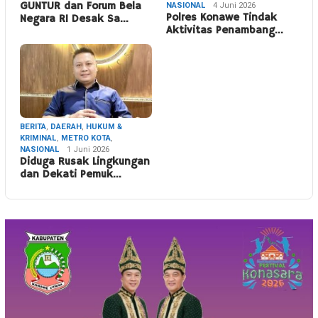
GUNTUR dan Forum Bela
NASIONAL
4 Juni 2026
Polres Konawe Tindak
Negara RI Desak Sa…
Aktivitas Penambang…
BERITA
,
DAERAH
,
HUKUM &
KRIMINAL
,
METRO KOTA
,
NASIONAL
1 Juni 2026
Diduga Rusak Lingkungan
dan Dekati Pemuk…