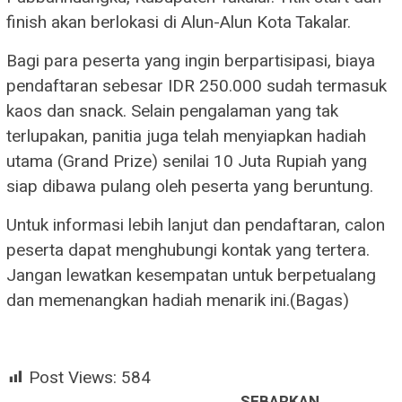
finish akan berlokasi di Alun-Alun Kota Takalar.
Bagi para peserta yang ingin berpartisipasi, biaya
pendaftaran sebesar IDR 250.000 sudah termasuk
kaos dan snack. Selain pengalaman yang tak
terlupakan, panitia juga telah menyiapkan hadiah
utama (Grand Prize) senilai 10 Juta Rupiah yang
siap dibawa pulang oleh peserta yang beruntung.
Untuk informasi lebih lanjut dan pendaftaran, calon
peserta dapat menghubungi kontak yang tertera.
Jangan lewatkan kesempatan untuk berpetualang
dan memenangkan hadiah menarik ini.(Bagas)
Post Views:
584
SEBARKAN