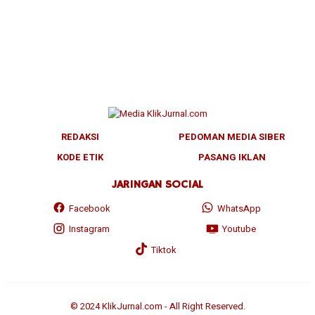
REDAKSI
PEDOMAN MEDIA SIBER
KODE ETIK
PASANG IKLAN
JARINGAN SOCIAL
Facebook
WhatsApp
Instagram
Youtube
Tiktok
© 2024 KlikJurnal.com - All Right Reserved.