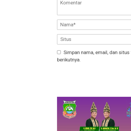
Simpan nama, email, dan situs
berikutnya.