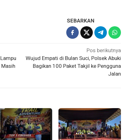
SEBARKAN
Pos berikutnya
n Lampu
Wujud Empati di Bulan Suci, Polsek Abuki
a Masih
Bagikan 100 Paket Takjil ke Pengguna
Jalan