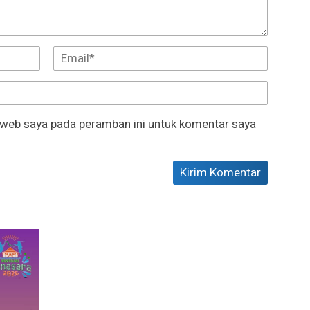
 web saya pada peramban ini untuk komentar saya