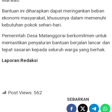
Marwati.
Bantuan ini diharapkan dapat meringankan beban
ekonomi masyarakat, khususnya dalam memenuhi
kebutuhan pokok sehari-hari.
Pemerintah Desa Matanggorai berkomitmen untuk
memastikan penyaluran bantuan berjalan lancar dan
tepat sasaran kepada seluruh warga yang berhak.
Laporan:Redaksi
Post Views:
562
SEBARKAN