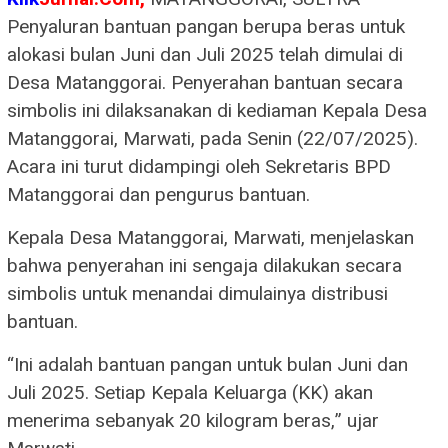
Penyaluran bantuan pangan berupa beras untuk
alokasi bulan Juni dan Juli 2025 telah dimulai di
Desa Matanggorai. Penyerahan bantuan secara
simbolis ini dilaksanakan di kediaman Kepala Desa
Matanggorai, Marwati, pada Senin (22/07/2025).
Acara ini turut didampingi oleh Sekretaris BPD
Matanggorai dan pengurus bantuan.
Kepala Desa Matanggorai, Marwati, menjelaskan
bahwa penyerahan ini sengaja dilakukan secara
simbolis untuk menandai dimulainya distribusi
bantuan.
“Ini adalah bantuan pangan untuk bulan Juni dan
Juli 2025. Setiap Kepala Keluarga (KK) akan
menerima sebanyak 20 kilogram beras,” ujar