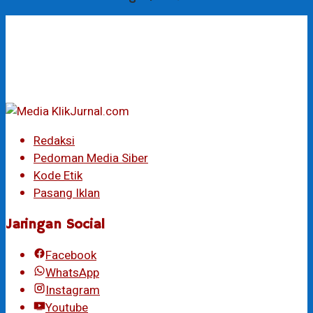
Redaksi
Pedoman Media Siber
Kode Etik
Pasang Iklan
Jaringan Social
Facebook
WhatsApp
Instagram
Youtube