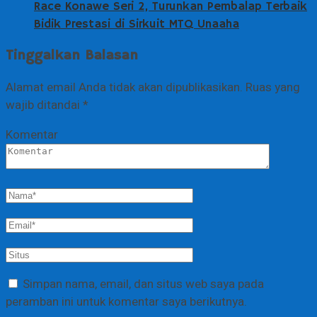
Race Konawe Seri 2, Turunkan Pembalap Terbaik
Bidik Prestasi di Sirkuit MTQ Unaaha
Tinggalkan Balasan
Alamat email Anda tidak akan dipublikasikan.
Ruas yang
wajib ditandai
*
Komentar
Simpan nama, email, dan situs web saya pada
peramban ini untuk komentar saya berikutnya.