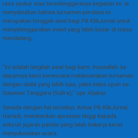
rasa syukur atas terselenggaranya kegiatan ini. Ia
menyebutkan bahwa turnamen perdana ini
merupakan tonggak awal bagi PB KlikJurnal untuk
menyelenggarakan event yang lebih besar di masa
mendatang.
​”Ini adalah langkah awal bagi kami. Insyaallah, ke
depannya kami berencana melaksanakan turnamen
dengan skala yang lebih luas, yakni kelas open se-
Sulawesi Tenggara (Sultra),” ujar Aljabar.
​Senada dengan hal tersebut, Ketua PB KlikJurnal,
Hariadi, memberikan apresiasi tinggi kepada
seluruh jajaran panitia yang telah bekerja keras
menyukseskan acara.