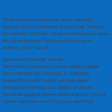
​”Kerja sama tim sangat luar biasa sehingga
kegiatan ini bisa terlaksana dengan baik. Semoga
kita semakin solid dan mampu membesarkan nama
tim kita di Sulawesi Tenggara, khususnya di
Konawe,” tutur Hariadi.
​Apresiasi Pemerintah Daerah
​Pemerintah Kabupaten Konawe melalui Kepala
Dinas Pemuda dan Olahraga, H. Jahiuddin,
menyambut positif inisiatif pemuda dalam
memajukan olahraga bulu tangkis di daerah.
Kehadiran pejabat daerah dalam acara ini menjadi
bentuk dukungan moral bagi para atlet lokal.