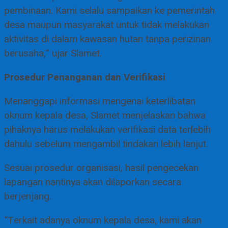
pembinaan. Kami selalu sampaikan ke pemerintah
desa maupun masyarakat untuk tidak melakukan
aktivitas di dalam kawasan hutan tanpa perizinan
berusaha,” ujar Slamet.
Prosedur Penanganan dan Verifikasi
Menanggapi informasi mengenai keterlibatan
oknum kepala desa, Slamet menjelaskan bahwa
pihaknya harus melakukan verifikasi data terlebih
dahulu sebelum mengambil tindakan lebih lanjut.
Sesuai prosedur organisasi, hasil pengecekan
lapangan nantinya akan dilaporkan secara
berjenjang.
“Terkait adanya oknum kepala desa, kami akan