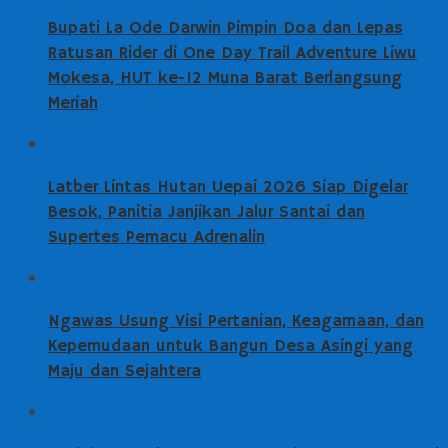
Bupati La Ode Darwin Pimpin Doa dan Lepas
Ratusan Rider di One Day Trail Adventure Liwu
Mokesa, HUT ke-12 Muna Barat Berlangsung
Meriah
Latber Lintas Hutan Uepai 2026 Siap Digelar
Besok, Panitia Janjikan Jalur Santai dan
Supertes Pemacu Adrenalin
Ngawas Usung Visi Pertanian, Keagamaan, dan
Kepemudaan untuk Bangun Desa Asingi yang
Maju dan Sejahtera