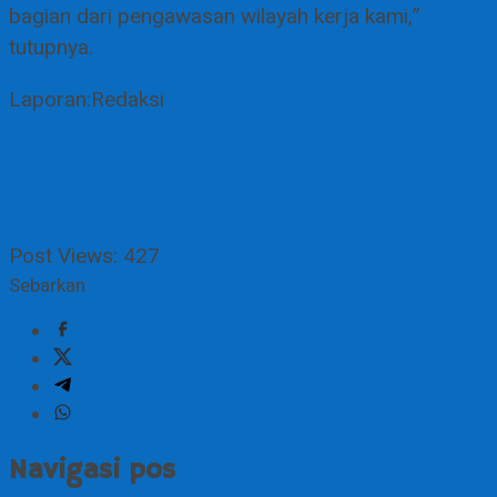
bagian dari pengawasan wilayah kerja kami,”
tutupnya.
Laporan:Redaksi
Post Views:
427
Sebarkan
Navigasi pos