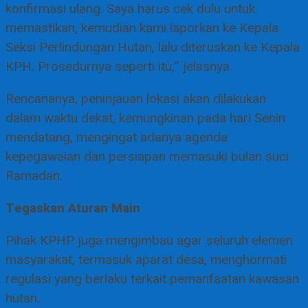
konfirmasi ulang. Saya harus cek dulu untuk
memastikan, kemudian kami laporkan ke Kepala
Seksi Perlindungan Hutan, lalu diteruskan ke Kepala
KPH. Prosedurnya seperti itu,” jelasnya.
Rencananya, peninjauan lokasi akan dilakukan
dalam waktu dekat, kemungkinan pada hari Senin
mendatang, mengingat adanya agenda
kepegawaian dan persiapan memasuki bulan suci
Ramadan.
Tegaskan Aturan Main
Pihak KPHP juga mengimbau agar seluruh elemen
masyarakat, termasuk aparat desa, menghormati
regulasi yang berlaku terkait pemanfaatan kawasan
hutan.