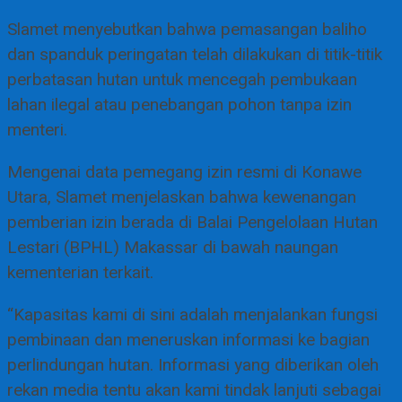
Slamet menyebutkan bahwa pemasangan baliho
dan spanduk peringatan telah dilakukan di titik-titik
perbatasan hutan untuk mencegah pembukaan
lahan ilegal atau penebangan pohon tanpa izin
menteri.
Mengenai data pemegang izin resmi di Konawe
Utara, Slamet menjelaskan bahwa kewenangan
pemberian izin berada di Balai Pengelolaan Hutan
Lestari (BPHL) Makassar di bawah naungan
kementerian terkait.
“Kapasitas kami di sini adalah menjalankan fungsi
pembinaan dan meneruskan informasi ke bagian
perlindungan hutan. Informasi yang diberikan oleh
rekan media tentu akan kami tindak lanjuti sebagai