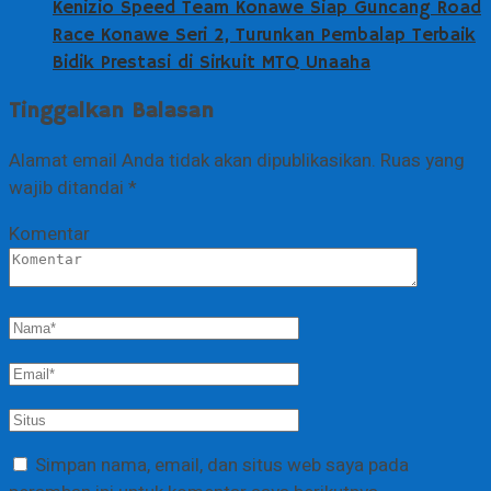
Kenizio Speed Team Konawe Siap Guncang Road
Race Konawe Seri 2, Turunkan Pembalap Terbaik
Bidik Prestasi di Sirkuit MTQ Unaaha
Tinggalkan Balasan
Alamat email Anda tidak akan dipublikasikan.
Ruas yang
wajib ditandai
*
Komentar
Simpan nama, email, dan situs web saya pada