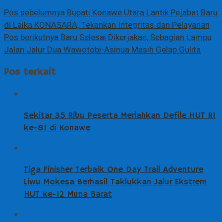
Pos sebelumnya
Bupati Konawe Utara Lantik Pejabat Baru
di Laika KONASARA, Tekankan Integritas dan Pelayanan
Pos berikutnya
Baru Selesai Dikerjakan, Sebagian Lampu
Jalan Jalur Dua Wawotobi-Asinua Masih Gelap Gulita
Pos terkait
Sekitar 35 Ribu Peserta Meriahkan Defile HUT RI
ke-81 di Konawe
Tiga Finisher Terbaik One Day Trail Adventure
Liwu Mokesa Berhasil Taklukkan Jalur Ekstrem
HUT ke-12 Muna Barat