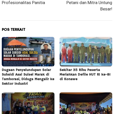
Profesionalitas Panitia
Petani dan Mitra Untung
Besar!
POS TERKAIT
Dugaan Penyelundupan Solar
Sekitar 35 Ribu Peserta
Subsidi Asal Sulsel Marak di
Meriahkan Defile HUT RI ke-81
Tamborasi, Diduga Mengalir ke
di Konawe
Sektor Industri