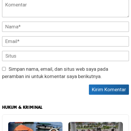
Simpan nama, email, dan situs web saya pada
peramban ini untuk komentar saya berikutnya.
HUKUM & KRIMINAL