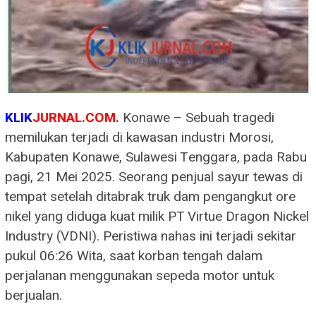
KLIK
JURNAL.COM.
Konawe – Sebuah tragedi
memilukan terjadi di kawasan industri Morosi,
Kabupaten Konawe, Sulawesi Tenggara, pada Rabu
pagi, 21 Mei 2025. Seorang penjual sayur tewas di
tempat setelah ditabrak truk dam pengangkut ore
nikel yang diduga kuat milik PT Virtue Dragon Nickel
Industry (VDNI). Peristiwa nahas ini terjadi sekitar
pukul 06:26 Wita, saat korban tengah dalam
perjalanan menggunakan sepeda motor untuk
berjualan.