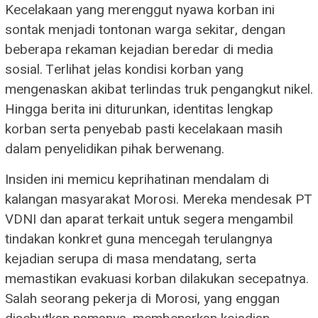
Kecelakaan yang merenggut nyawa korban ini
sontak menjadi tontonan warga sekitar, dengan
beberapa rekaman kejadian beredar di media
sosial. Terlihat jelas kondisi korban yang
mengenaskan akibat terlindas truk pengangkut nikel.
Hingga berita ini diturunkan, identitas lengkap
korban serta penyebab pasti kecelakaan masih
dalam penyelidikan pihak berwenang.
Insiden ini memicu keprihatinan mendalam di
kalangan masyarakat Morosi. Mereka mendesak PT
VDNI dan aparat terkait untuk segera mengambil
tindakan konkret guna mencegah terulangnya
kejadian serupa di masa mendatang, serta
memastikan evakuasi korban dilakukan secepatnya.
Salah seorang pekerja di Morosi, yang enggan