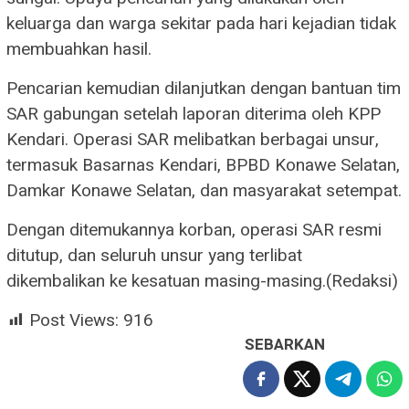
keluarga dan warga sekitar pada hari kejadian tidak
membuahkan hasil.
Pencarian kemudian dilanjutkan dengan bantuan tim
SAR gabungan setelah laporan diterima oleh KPP
Kendari. Operasi SAR melibatkan berbagai unsur,
termasuk Basarnas Kendari, BPBD Konawe Selatan,
Damkar Konawe Selatan, dan masyarakat setempat.
Dengan ditemukannya korban, operasi SAR resmi
ditutup, dan seluruh unsur yang terlibat
dikembalikan ke kesatuan masing-masing.(Redaksi)
Post Views:
916
SEBARKAN