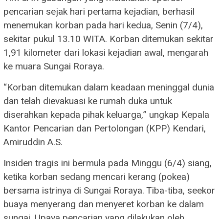
pencarian sejak hari pertama kejadian, berhasil
menemukan korban pada hari kedua, Senin (7/4),
sekitar pukul 13.10 WITA. Korban ditemukan sekitar
1,91 kilometer dari lokasi kejadian awal, mengarah
ke muara Sungai Roraya.
“Korban ditemukan dalam keadaan meninggal dunia
dan telah dievakuasi ke rumah duka untuk
diserahkan kepada pihak keluarga,” ungkap Kepala
Kantor Pencarian dan Pertolongan (KPP) Kendari,
Amiruddin A.S.
Insiden tragis ini bermula pada Minggu (6/4) siang,
ketika korban sedang mencari kerang (pokea)
bersama istrinya di Sungai Roraya. Tiba-tiba, seekor
buaya menyerang dan menyeret korban ke dalam
sungai. Upaya pencarian yang dilakukan oleh