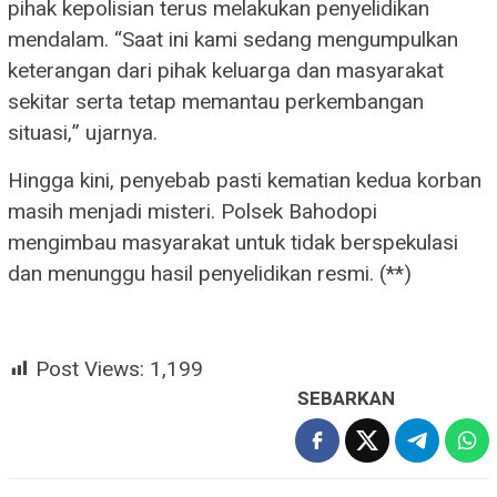
pihak kepolisian terus melakukan penyelidikan
mendalam. “Saat ini kami sedang mengumpulkan
keterangan dari pihak keluarga dan masyarakat
sekitar serta tetap memantau perkembangan
situasi,” ujarnya.
Hingga kini, penyebab pasti kematian kedua korban
masih menjadi misteri. Polsek Bahodopi
mengimbau masyarakat untuk tidak berspekulasi
dan menunggu hasil penyelidikan resmi. (**)
Post Views:
1,199
SEBARKAN