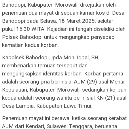
Bahodopi, Kabupaten Morowali, dikejutkan oleh
penemuan dua mayat di sebuah kamar kos di Desa
Bahodopi pada Selasa, 18 Maret 2025, sekitar
pukul 15.30 WITA. Kejadian ini tengah diselidiki oleh
Polsek Bahodopi untuk mengungkap penyebab
kematian kedua korban.
Kapolsek Bahodopi, Ipda Moh. Iqbal, SH,
membenarkan temuan tersebut dan
mengungkapkan identitas korban. Korban pertama
adalah seorang pria berinisial AJM (29) asal Menui
Kepulauan, Kabupaten Morowali, sedangkan korban
kedua adalah seorang wanita berinisial KN (21) asal
Desa Lampia, Kabupaten Luwu Timur.
Penemuan mayat ini berawal ketika seorang kerabat
AJM dari Kendari, Sulawesi Tenggara, berusaha