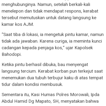
menghubunginya. Namun, setelah berkali-kali
menelepon dan tidak mendapat respons, kerabat
tersebut memutuskan untuk datang langsung ke
kamar kos AJM.
“Saat tiba di lokasi, ia mengetuk pintu kamar, namun
tidak ada jawaban. Karena curiga, ia meminta kunci
cadangan kepada penjaga kos,” ujar Kapolsek
Bahodopi.
Ketika pintu berhasil dibuka, bau menyengat
langsung tercium. Kerabat korban pun terkejut saat
menemukan dua tubuh terbujur kaku di atas tempat
tidur dalam kondisi membusuk.
Sementara itu, Kasi Humas Polres Morowali, Ipda
Abdul Hamid Dg Mapato, SH, menyatakan bahwa