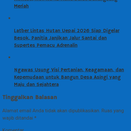
Meriah
Latber Lintas Hutan Uepai 2026 Siap Digelar
Besok, Panitia Janjikan Jalur Santai dan
Supertes Pemacu Adrenalin
Ngawas Usung Visi Pertanian, Keagamaan, dan
Kepemudaan untuk Bangun Desa Asingi yang
Maju dan Sejahtera
Tinggalkan Balasan
Alamat email Anda tidak akan dipublikasikan.
Ruas yang
wajib ditandai
*
Komentar