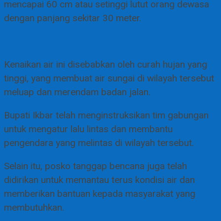
mencapai 60 cm atau setinggi lutut orang dewasa
dengan panjang sekitar 30 meter.
Kenaikan air ini disebabkan oleh curah hujan yang
tinggi, yang membuat air sungai di wilayah tersebut
meluap dan merendam badan jalan.
Bupati Ikbar telah menginstruksikan tim gabungan
untuk mengatur lalu lintas dan membantu
pengendara yang melintas di wilayah tersebut.
Selain itu, posko tanggap bencana juga telah
didirikan untuk memantau terus kondisi air dan
memberikan bantuan kepada masyarakat yang
membutuhkan.