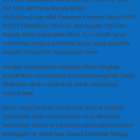
SH, MH, Bersama Kepala BPBD
Muh.Aidin,S.Kep.MM Kapolres Konawe Utara AKBP
RICO FERNANDA, SH.S.I.K.,MH,Satuan TNI Dan
Kepala Desa Sabandete Idrus. S.I.P. masih terus
memantau langsung kondisi banjir yang melanda
wilayah Sabandete, Kecamatan Oheo.
Dengan mengenakan seragam dinas lengkap,
Bupati Ikbar memastikan bahwa penanganan banjir
dilakukan secara maksimal untuk melindungi
masyarakat.
Banjir yang kembali merendam jalan di wilayah
Sabandete telah menyebabkan arus lalu lintas
terhambat. Menurut pantauan media klikjurnal.com
ketinggian air mulai naik secara bertahap hingga