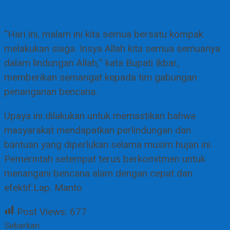
“Hari ini, malam ini kita semua bersatu kompak
melakukan siaga. Insya Allah kita semua semuanya
dalam lindungan Allah,” kata Bupati Ikbar,
memberikan semangat kepada tim gabungan
penanganan bencana.
Upaya ini dilakukan untuk memastikan bahwa
masyarakat mendapatkan perlindungan dan
bantuan yang diperlukan selama musim hujan ini.
Pemerintah setempat terus berkomitmen untuk
menangani bencana alam dengan cepat dan
efektif.Lap. Manto
Post Views:
677
Sebarkan