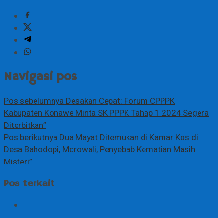
Navigasi pos
Pos sebelumnya
Desakan Cepat: Forum CPPPK
Kabupaten Konawe Minta SK PPPK Tahap 1 2024 Segera
Diterbitkan”
Pos berikutnya
Dua Mayat Ditemukan di Kamar Kos di
Desa Bahodopi, Morowali, Penyebab Kematian Masih
Misteri”
Pos terkait