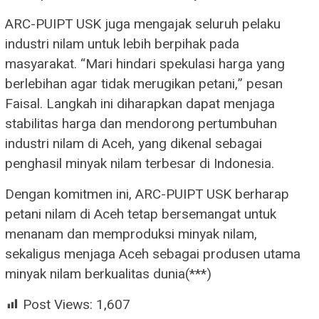
ARC-PUIPT USK juga mengajak seluruh pelaku
industri nilam untuk lebih berpihak pada
masyarakat. “Mari hindari spekulasi harga yang
berlebihan agar tidak merugikan petani,” pesan
Faisal. Langkah ini diharapkan dapat menjaga
stabilitas harga dan mendorong pertumbuhan
industri nilam di Aceh, yang dikenal sebagai
penghasil minyak nilam terbesar di Indonesia.
Dengan komitmen ini, ARC-PUIPT USK berharap
petani nilam di Aceh tetap bersemangat untuk
menanam dan memproduksi minyak nilam,
sekaligus menjaga Aceh sebagai produsen utama
minyak nilam berkualitas dunia(***)
Post Views:
1,607