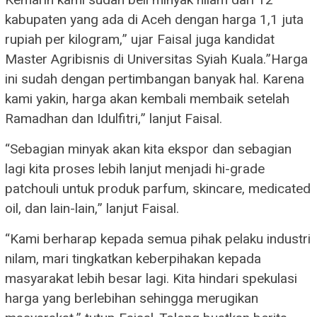
kabupaten yang ada di Aceh dengan harga 1,1 juta
rupiah per kilogram,” ujar Faisal juga kandidat
Master Agribisnis di Universitas Syiah Kuala.”Harga
ini sudah dengan pertimbangan banyak hal. Karena
kami yakin, harga akan kembali membaik setelah
Ramadhan dan Idulfitri,” lanjut Faisal.
“Sebagian minyak akan kita ekspor dan sebagian
lagi kita proses lebih lanjut menjadi hi-grade
patchouli untuk produk parfum, skincare, medicated
oil, dan lain-lain,” lanjut Faisal.
“Kami berharap kepada semua pihak pelaku industri
nilam, mari tingkatkan keberpihakan kepada
masyarakat lebih besar lagi. Kita hindari spekulasi
harga yang berlebihan sehingga merugikan