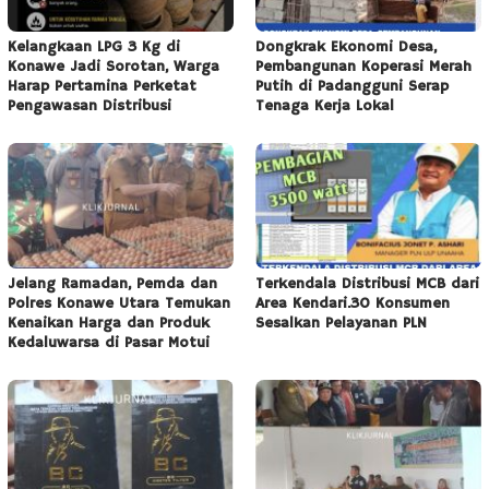
Kelangkaan LPG 3 Kg di
Dongkrak Ekonomi Desa,
Konawe Jadi Sorotan, Warga
Pembangunan Koperasi Merah
Harap Pertamina Perketat
Putih di Padangguni Serap
Pengawasan Distribusi
Tenaga Kerja Lokal
Jelang Ramadan, Pemda dan
Terkendala Distribusi MCB dari
Polres Konawe Utara Temukan
Area Kendari.30 Konsumen
Kenaikan Harga dan Produk
Sesalkan Pelayanan PLN
Kedaluwarsa di Pasar Motui