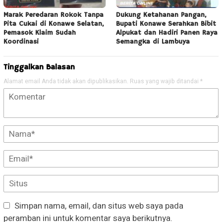
Marak Peredaran Rokok Tanpa
Dukung Ketahanan Pangan,
Pita Cukai di Konawe Selatan,
Bupati Konawe Serahkan Bibit
Pemasok Klaim Sudah
Alpukat dan Hadiri Panen Raya
Koordinasi
Semangka di Lambuya
Tinggalkan Balasan
Alamat email Anda tidak akan dipublikasikan.
Ruas yang wajib ditandai
*
Simpan nama, email, dan situs web saya pada
peramban ini untuk komentar saya berikutnya.