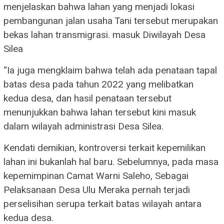
menjelaskan bahwa lahan yang menjadi lokasi
pembangunan jalan usaha Tani tersebut merupakan
bekas lahan transmigrasi. masuk Diwilayah Desa
Silea
“Ia juga mengklaim bahwa telah ada penataan tapal
batas desa pada tahun 2022 yang melibatkan
kedua desa, dan hasil penataan tersebut
menunjukkan bahwa lahan tersebut kini masuk
dalam wilayah administrasi Desa Silea.
Kendati demikian, kontroversi terkait kepemilikan
lahan ini bukanlah hal baru. Sebelumnya, pada masa
kepemimpinan Camat Warni Saleho, Sebagai
Pelaksanaan Desa Ulu Meraka pernah terjadi
perselisihan serupa terkait batas wilayah antara
kedua desa.