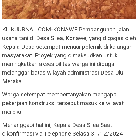
KLIKJURNAL.COM-KONAWE.Pembangunan jalan
usaha tani di Desa Silea, Konawe, yang digagas oleh
Kepala Desa setempat menuai polemik di kalangan
masyarakat. Proyek yang dimaksudkan untuk
meningkatkan aksesibilitas warga ini diduga
melanggar batas wilayah administrasi Desa Ulu
Meraka.
Warga setempat mempertanyakan mengapa
pekerjaan konstruksi tersebut masuk ke wilayah
mereka.
Menanggapi hal ini, Kepala Desa Silea Saat
dikonfirmasi via Telephone Selasa 31/12/2024