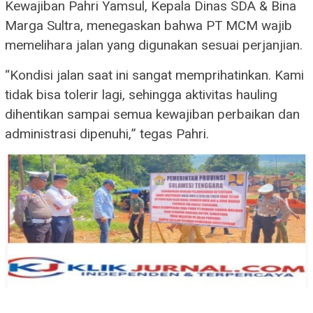
Kewajiban Pahri Yamsul, Kepala Dinas SDA & Bina
Marga Sultra, menegaskan bahwa PT MCM wajib
memelihara jalan yang digunakan sesuai perjanjian.
“Kondisi jalan saat ini sangat memprihatinkan. Kami
tidak bisa tolerir lagi, sehingga aktivitas hauling
dihentikan sampai semua kewajiban perbaikan dan
administrasi dipenuhi,” tegas Pahri.