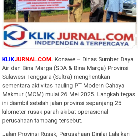
KLIK
JURNAL.COM.
Konawe – Dinas Sumber Daya
Air dan Bina Marga (SDA & Bina Marga) Provinsi
Sulawesi Tenggara (Sultra) menghentikan
sementara aktivitas hauling PT Modern Cahaya
Makmur (MCM) mulai 26 Mei 2025. Langkah tegas
ini diambil setelah jalan provinsi sepanjang 25
kilometer rusak parah akibat operasional
perusahaan tambang tersebut.
Jalan Provinsi Rusak, Perusahaan Dinilai Lalaikan