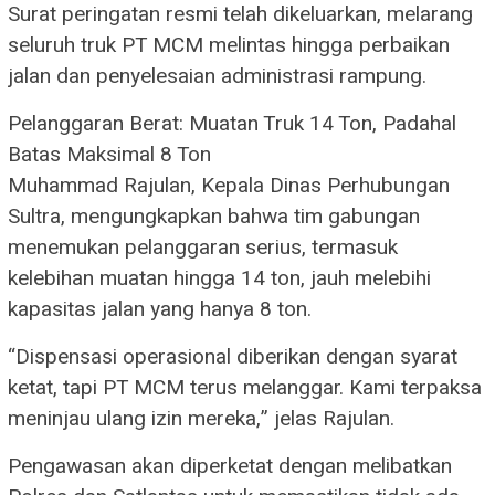
Surat peringatan resmi telah dikeluarkan, melarang
seluruh truk PT MCM melintas hingga perbaikan
jalan dan penyelesaian administrasi rampung.
Pelanggaran Berat: Muatan Truk 14 Ton, Padahal
Batas Maksimal 8 Ton
Muhammad Rajulan, Kepala Dinas Perhubungan
Sultra, mengungkapkan bahwa tim gabungan
menemukan pelanggaran serius, termasuk
kelebihan muatan hingga 14 ton, jauh melebihi
kapasitas jalan yang hanya 8 ton.
“Dispensasi operasional diberikan dengan syarat
ketat, tapi PT MCM terus melanggar. Kami terpaksa
meninjau ulang izin mereka,” jelas Rajulan.
Pengawasan akan diperketat dengan melibatkan