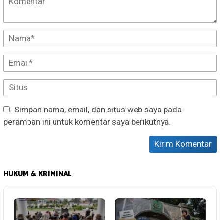
Simpan nama, email, dan situs web saya pada
peramban ini untuk komentar saya berikutnya.
HUKUM & KRIMINAL