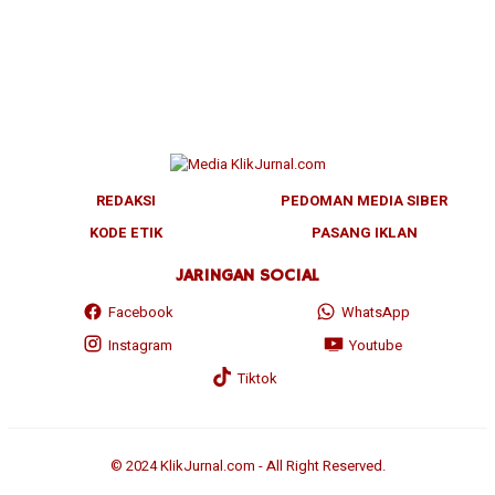
REDAKSI
PEDOMAN MEDIA SIBER
KODE ETIK
PASANG IKLAN
JARINGAN SOCIAL
Facebook
WhatsApp
Instagram
Youtube
Tiktok
© 2024 KlikJurnal.com - All Right Reserved.