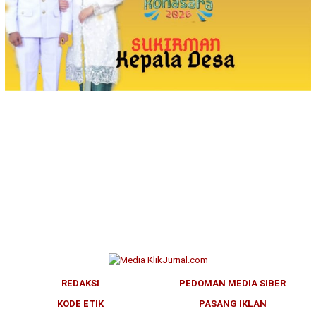
REDAKSI
PEDOMAN MEDIA SIBER
KODE ETIK
PASANG IKLAN