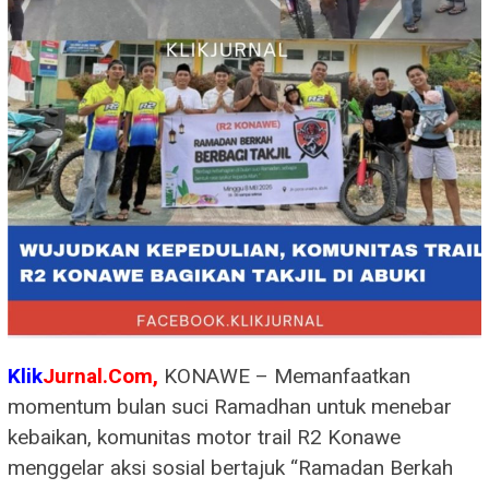
Klik
Jurnal.Com,
KONAWE – Memanfaatkan
momentum bulan suci Ramadhan untuk menebar
kebaikan, komunitas motor trail R2 Konawe
menggelar aksi sosial bertajuk “Ramadan Berkah