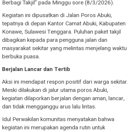
Berbagi Takjil” pada Minggu sore (8/3/2026).
Kegiatan ini dipusatkan di Jalan Poros Abuki,
tepatnya di depan Kantor Camat Abuki, Kabupaten
Konawe, Sulawesi Tenggara. Puluhan paket takjil
dibagikan kepada para pengguna jalan dan
masyarakat sekitar yang melintas menjelang waktu
berbuka puasa.
Berjalan Lancar dan Tertib
Aksi ini mendapat respon positif dari warga sekitar.
Meski dilakukan di jalur utama poros Abuki,
kegiatan dilaporkan berjalan dengan aman, lancar,
dan tidak mengganggu arus lalu lintas.
Idul Perwakilan komunitas menyatakan bahwa
kegiatan ini merupakan agenda rutin untuk