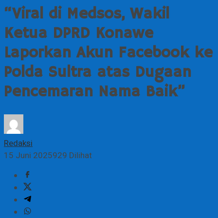
“Viral di Medsos, Wakil
Ketua DPRD Konawe
Laporkan Akun Facebook ke
Polda Sultra atas Dugaan
Pencemaran Nama Baik”
Redaksi
15 Juni 2025
929 Dilihat