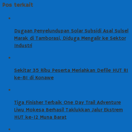
Pos terkait
Dugaan Penyelundupan Solar Subsidi Asal Sulsel
Marak di Tamborasi, Diduga Mengalir ke Sektor
Industri
Sekitar 35 Ribu Peserta Meriahkan Defile HUT RI
ke-81 di Konawe
Tiga Finisher Terbaik One Day Trail Adventure
Liwu Mokesa Berhasil Taklukkan Jalur Ekstrem
HUT ke-12 Muna Barat