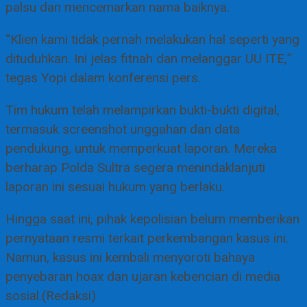
palsu dan mencemarkan nama baiknya.
“Klien kami tidak pernah melakukan hal seperti yang
dituduhkan. Ini jelas fitnah dan melanggar UU ITE,”
tegas Yopi dalam konferensi pers.
Tim hukum telah melampirkan bukti-bukti digital,
termasuk screenshot unggahan dan data
pendukung, untuk memperkuat laporan. Mereka
berharap Polda Sultra segera menindaklanjuti
laporan ini sesuai hukum yang berlaku.
Hingga saat ini, pihak kepolisian belum memberikan
pernyataan resmi terkait perkembangan kasus ini.
Namun, kasus ini kembali menyoroti bahaya
penyebaran hoax dan ujaran kebencian di media
sosial.(Redaksi)