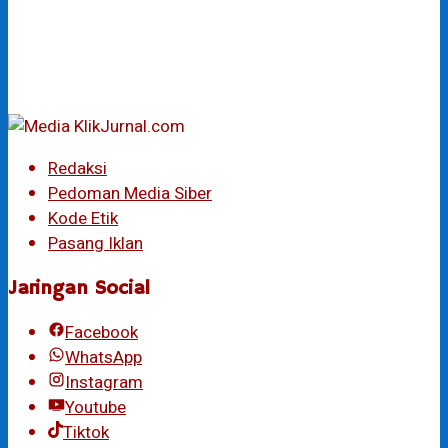
Redaksi
Pedoman Media Siber
Kode Etik
Pasang Iklan
Jaringan Social
Facebook
WhatsApp
Instagram
Youtube
Tiktok