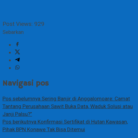
Post Views:
929
Sebarkan
Navigasi pos
Pos sebelumnya
Sering Banjir di Anggalomoare: Camat
Tantang Perusahaan Sawit Buka Data, Waduk Solusi atau
Janji Palsu?”
Pos berikutnya
Konfirmasi Sertifikat di Hutan Kawasan,
Pihak BPN Konawe Tak Bisa Ditemui